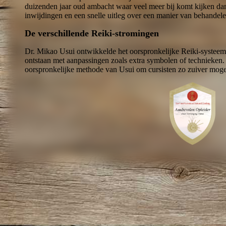
duizenden jaar oud ambacht waar veel meer bij komt kijken da
inwijdingen en een snelle uitleg over een manier van behandele
De verschillende Reiki-stromingen
Dr. Mikao Usui ontwikkelde het oorspronkelijke Reiki-systeem.
ontstaan met aanpassingen zoals extra symbolen of technieken.
oorspronkelijke methode van Usui om cursisten zo zuiver mogel